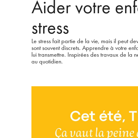
Aider votre enf
stress
Le stress fait partie de la vie, mais il peut d
sont souvent discrets. Apprendre à votre enfa
lui transmettre. Inspirées des travaux de la n
au quotidien.