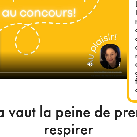
 vaut la peine de pre
respirer