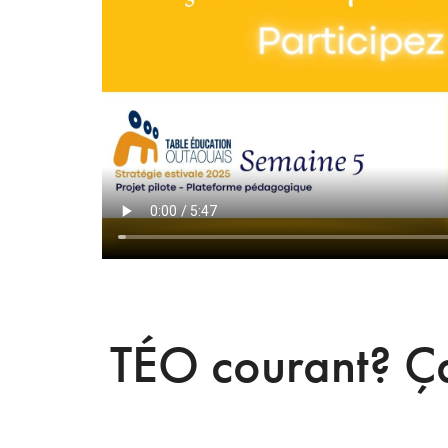
TÉO courant? Ça