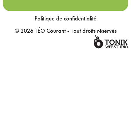
Politique de confidentialité
© 2026 TÉO Courant - Tout droits réservés