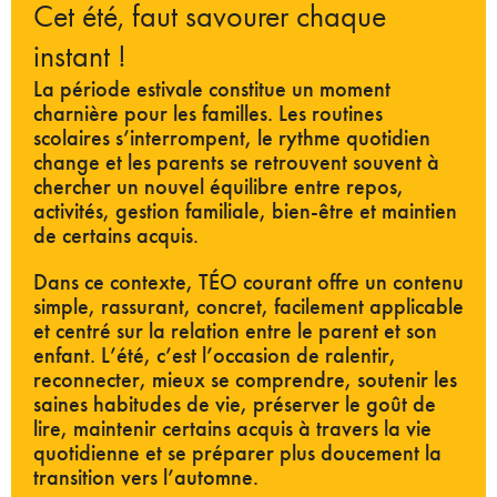
Cet été, faut savourer chaque
instant !
La période estivale constitue un moment
charnière pour les familles. Les routines
scolaires s’interrompent, le rythme quotidien
change et les parents se retrouvent souvent à
chercher un nouvel équilibre entre repos,
activités, gestion familiale, bien-être et maintien
de certains acquis.
Dans ce contexte, TÉO courant offre un contenu
simple, rassurant, concret, facilement applicable
et centré sur la relation entre le parent et son
enfant. L’été, c’est l’occasion de ralentir,
reconnecter, mieux se comprendre, soutenir les
saines habitudes de vie, préserver le goût de
lire, maintenir certains acquis à travers la vie
quotidienne et se préparer plus doucement la
transition vers l’automne.