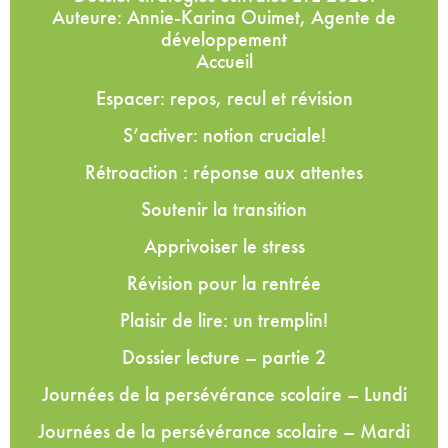
Auteure: Annie-Karina Ouimet, Agente de
développement
Accueil
Espacer: repos, recul et révision
S’activer: notion cruciale!
Rétroaction : réponse aux attentes
Soutenir la transition
Apprivoiser le stress
Révision pour la rentrée
Plaisir de lire: un tremplin!
Dossier lecture – partie 2
Journées de la persévérance scolaire – Lundi
Journées de la persévérance scolaire – Mardi