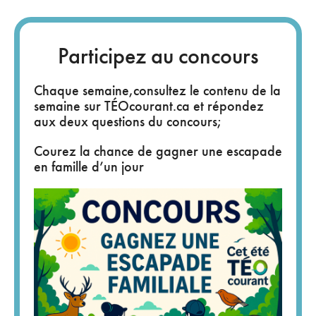
Participez au concours
Chaque semaine,consultez le contenu de la
semaine sur TÉOcourant.ca et répondez
aux deux questions du concours;
Courez la chance de gagner une escapade
en famille d’un jour