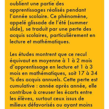
oublient une partie des
apprentissages réalisés pendant
l’année scolaire. Ce phénomène,
appelé glissade de l’été (summer
slide), se traduit par une perte des
acquis scolaires, particulièrement en
lecture et mathématiques.
Les études montrent que ce recul
équivaut en moyenne à 1 à 2 mois
d’apprentissage en lecture et 1 à 3
mois en mathématiques, soit 17 à 34
% des acquis annuels. Cette perte est
cumulative : année après année, elle
contribue à creuser les écarts entre
les élèves, surtout ceux issus de
milieux défavorisés ou ayant moins