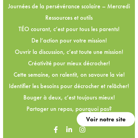
Journées de la persévérance scolaire – Mercredi
Ressources et outils
TÉO courant, c’est pour tous les parents!
De l’action pour votre mission!
Ouvrir la discussion, c’est toute une mission!
Créativité pour mieux décrocher!
Cette semaine, on ralentit, on savoure la vie!
Identifier les besoins pour décrocher et relâcher!
Bouger à deux, c’est toujours mieux!
Partager un repas, pourquoi pas?
Voir notre site