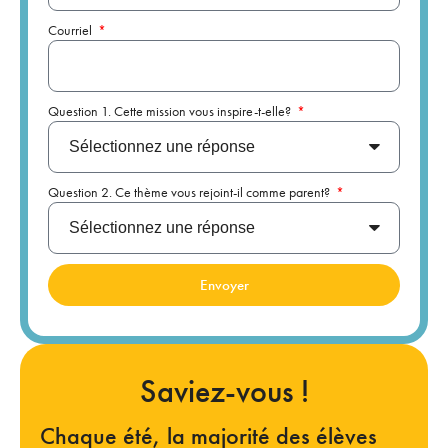
Courriel
Question 1. Cette mission vous inspire-t-elle?
Question 2. Ce thème vous rejoint-il comme parent?
Envoyer
Saviez-vous !
Chaque été, la majorité des élèves