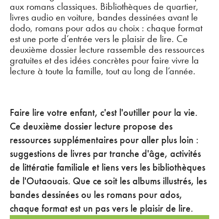
aux romans classiques. Bibliothèques de quartier,
livres audio en voiture, bandes dessinées avant le
dodo, romans pour ados au choix : chaque format
est une porte d’entrée vers le plaisir de lire. Ce
deuxième dossier lecture rassemble des ressources
gratuites et des idées concrètes pour faire vivre la
lecture à toute la famille, tout au long de l’année.
Faire lire votre enfant, c'est l'outiller pour la vie.
Ce deuxième dossier lecture propose des
ressources supplémentaires pour aller plus loin :
suggestions de livres par tranche d'âge, activités
de littératie familiale et liens vers les bibliothèques
de l'Outaouais. Que ce soit les albums illustrés, les
bandes dessinées ou les romans pour ados,
chaque format est un pas vers le plaisir de lire.