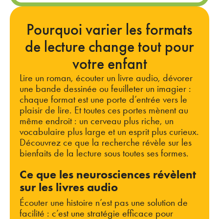
Pourquoi varier les formats
de lecture change tout pour
votre enfant
Lire un roman, écouter un livre audio, dévorer
une bande dessinée ou feuilleter un imagier :
chaque format est une porte d’entrée vers le
plaisir de lire. Et toutes ces portes mènent au
même endroit : un cerveau plus riche, un
vocabulaire plus large et un esprit plus curieux.
Découvrez ce que la recherche révèle sur les
bienfaits de la lecture sous toutes ses formes.
Ce que les neurosciences révèlent
sur les livres audio
Écouter une histoire n’est pas une solution de
facilité : c’est une stratégie efficace pour