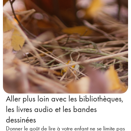
Aller plus loin avec les bibliothèques,
les livres audio et les bandes
dessinées
Donner le goût de lire à votre enfant ne se limite pas