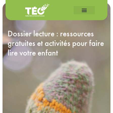
Dossier lecture : ressources
gratuites et activités pour faire
lire votre enfant