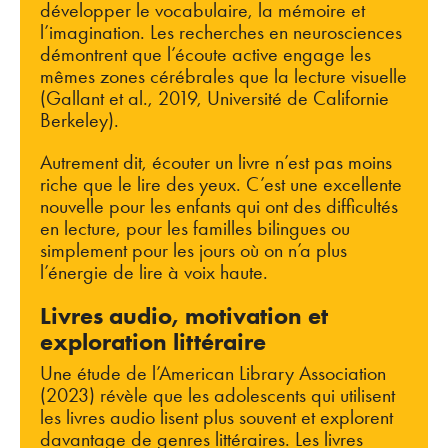
développer le vocabulaire, la mémoire et
l’imagination. Les recherches en neurosciences
démontrent que l’écoute active engage les
mêmes zones cérébrales que la lecture visuelle
(Gallant et al., 2019, Université de Californie
Berkeley).
Autrement dit, écouter un livre n’est pas moins
riche que le lire des yeux. C’est une excellente
nouvelle pour les enfants qui ont des difficultés
en lecture, pour les familles bilingues ou
simplement pour les jours où on n’a plus
l’énergie de lire à voix haute.
Livres audio, motivation et
exploration littéraire
Une étude de l’American Library Association
(2023) révèle que les adolescents qui utilisent
les livres audio lisent plus souvent et explorent
davantage de genres littéraires. Les livres