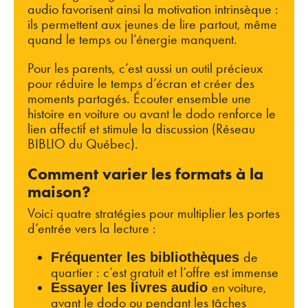
audio favorisent ainsi la motivation intrinsèque :
ils permettent aux jeunes de lire partout, même
quand le temps ou l’énergie manquent.
Pour les parents, c’est aussi un outil précieux
pour réduire le temps d’écran et créer des
moments partagés. Écouter ensemble une
histoire en voiture ou avant le dodo renforce le
lien affectif et stimule la discussion (Réseau
BIBLIO du Québec).
Comment varier les formats à la
maison?
Voici quatre stratégies pour multiplier les portes
d’entrée vers la lecture :
de
Fréquenter les bibliothèques
quartier : c’est gratuit et l’offre est immense
en voiture,
Essayer les livres audio
avant le dodo ou pendant les tâches